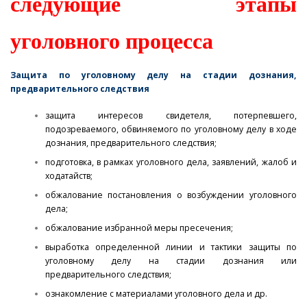
следующие этапы
уголовного процесса
Защита по уголовному делу на стадии дознания,
предварительного следствия
защита интересов свидетеля, потерпевшего,
подозреваемого, обвиняемого по уголовному делу в ходе
дознания, предварительного следствия;
подготовка, в рамках уголовного дела, заявлений, жалоб и
ходатайств;
обжалование постановления о возбуждении уголовного
дела;
обжалование избранной меры пресечения;
выработка определенной линии и тактики защиты по
уголовному делу на стадии дознания или
предварительного следствия;
ознакомление с материалами уголовного дела и др.