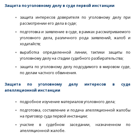
Защита по уголовному делу в суде первой инстанции
защита интересов доверителя по уголовному делу при
рассмотрении его дела в суде;
подготовка и заявление в суде, в рамках рассматриваемого
уголовного дела, различного рода заявлений, жалоб и
ходатайств;
выработка определенной линии, тактики защиты по
уголовному делу на стадии судебного разбирательства;
защита по уголовному делу подсудимого в мировом суде,
по делам частного обвинения.
Защита по уголовному делу интересов в суде
апелляционной инстанции
подробное изучение материалов уголовного дела;
подготовка, составление и подача апелляционной жалобы
на приговор суда первой инстанции;
участие в судебном заседании, назначенном по
апелляционной жалобе.