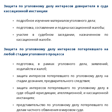
Защита по уголовному делу интересов доверителя в суде
кассационной инстанции
подробное изучение материалов уголовного дела;
подготовка, составление и подача кассационной жалобы;
участие в судебном заседании, назначенном по
кассационной жалобе.
Защита по уголовному делу интересов потерпевшего на
любой стадии уголовного процесса
подготовка, в рамках уголовного дела, заявлений,
ходатайств и жалоб;
защита интересов потерпевшего по уголовному делу на
стадии дознания, предварительного следствия;
защита интересов потерпевшего по уголовному делу в
суде общей юрисдикции, апелляционной, и кассационной
инстанциях;
представительство по уголовному делу потерпевшего по
делам частного обвинения в мировом суде.